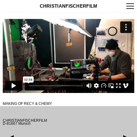
CHRISTIANFISCHERFILM
MAKING OF RECY & CHEMY
CHRISTIANFISCHERFILM
D-81667 Munich