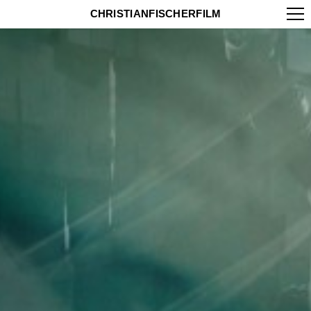
CHRISTIANFISCHERFILM